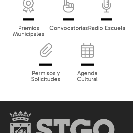
Premios
Convocatorias
Radio Escuela
Municipales
Permisos y
Agenda
Solicitudes
Cultural