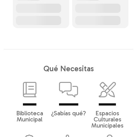
Qué Necesitas
Biblioteca
¿Sabías qué?
Espacios
Municipal
Culturales
Municipales