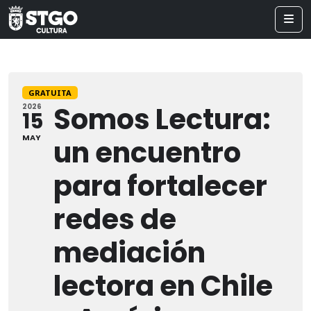
GRATUITA
Somos Lectura:
2026
15
MAY
un encuentro
para fortalecer
redes de
mediación
lectora en Chile