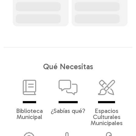
Qué Necesitas
Biblioteca
¿Sabías qué?
Espacios
Municipal
Culturales
Municipales