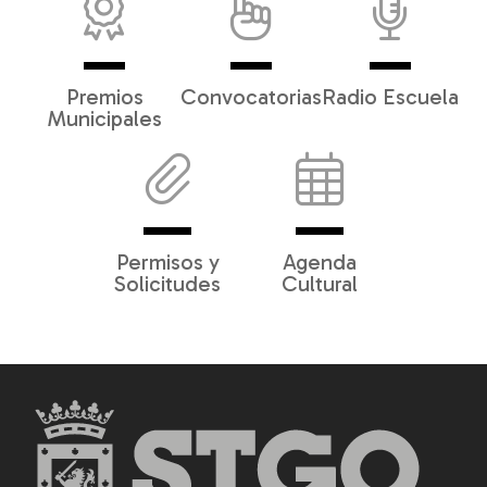
Premios
Convocatorias
Radio Escuela
Municipales
Permisos y
Agenda
Solicitudes
Cultural