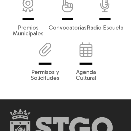
Premios
Convocatorias
Radio Escuela
Municipales
Permisos y
Agenda
Solicitudes
Cultural