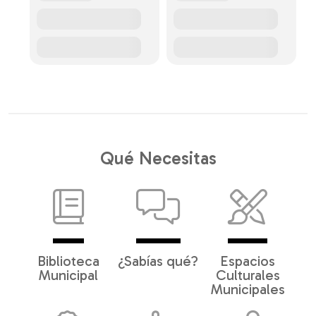
Qué Necesitas
Biblioteca
¿Sabías qué?
Espacios
Municipal
Culturales
Municipales