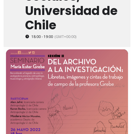
Universidad de
Chile
18:00 - 19:00
(GMT+00:00)