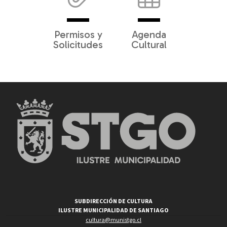
Permisos y
Agenda
Solicitudes
Cultural
SUBDIRECCIÓN DE CULTURA
ILUSTRE MUNICIPALIDAD DE SANTIAGO
cultura@munistgo.cl