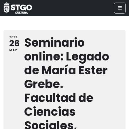
Seminario
2022
26
MAY
online: Legado
de María Ester
Grebe.
Facultad de
Ciencias
Sociales,