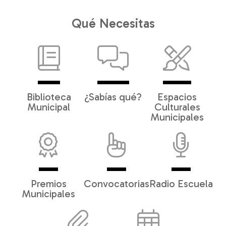
Qué Necesitas
Biblioteca
¿Sabías qué?
Espacios
Municipal
Culturales
Municipales
Premios
Convocatorias
Radio Escuela
Municipales