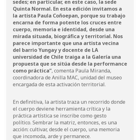
sedes; en particular, en este caso, la sede
Quinta Normal. En esta edición invitamos a
la artista Paula Coñoepan, porque su trabajo
encarna de forma potente los cruces entre
cuerpo, memoria e identidad, desde una
mirada situada, biográfica y territorial. Nos
parece importante que una artista vecina
del barrio Yungay y docente de LA
universidad de Chile traiga a la Galería una
propuesta que se sitúa desde la performance
como práctica”
, comenta Paula Miranda,
coordinadora de Anilla MAC, unidad del museo
encargada de esta activación territorial.
En definitiva, la artista traza un recorrido donde
el cuerpo deviene herramienta crítica y la
práctica artística se inscribe como gesto
político. Sembrar la matriz, entonces, es una
acción: cultivar, desde el cuerpo, una memoria
que incomoda, arde y permanece.