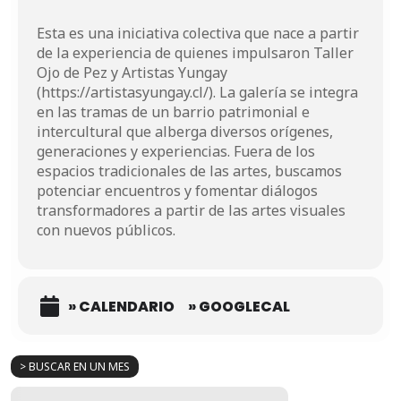
Esta es una iniciativa colectiva que nace a partir
de la experiencia de quienes impulsaron Taller
Ojo de Pez y Artistas Yungay
(
https://artistasyungay.cl/
). La galería se integra
en las tramas de un barrio patrimonial e
intercultural que alberga diversos orígenes,
generaciones y experiencias. Fuera de los
espacios tradicionales de las artes, buscamos
potenciar encuentros y fomentar diálogos
transformadores a partir de las artes visuales
con nuevos públicos.
» CALENDARIO
» GOOGLECAL
> BUSCAR EN UN MES