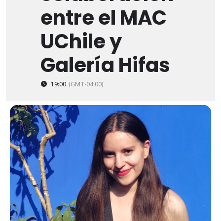
entre el MAC
UChile y
Galería Hifas
19:00
(GMT-04:00)