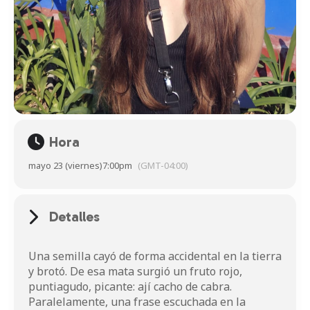
Hora
mayo 23 (viernes)
7:00pm
(GMT-04:00)
Detalles
Una semilla cayó de forma accidental en la tierra
y brotó. De esa mata surgió un fruto rojo,
puntiagudo, picante: ají cacho de cabra.
Paralelamente, una frase escuchada en la