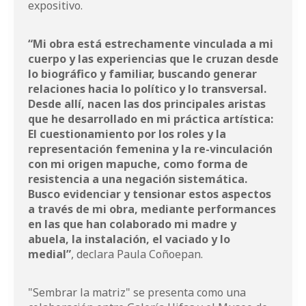
expositivo.
“Mi obra está estrechamente vinculada a mi
cuerpo y las experiencias que le cruzan desde
lo biográfico y familiar, buscando generar
relaciones hacia lo político y lo transversal.
Desde allí, nacen las dos principales aristas
que he desarrollado en mi práctica artística:
El cuestionamiento por los roles y la
representación femenina y la re-vinculación
con mi origen mapuche, como forma de
resistencia a una negación sistemática.
Busco evidenciar y tensionar estos aspectos
a través de mi obra, mediante performances
en las que han colaborado mi madre y
abuela, la instalación, el vaciado y lo
medial”
, declara Paula Coñoepan.
"Sembrar la matriz" se presenta como una