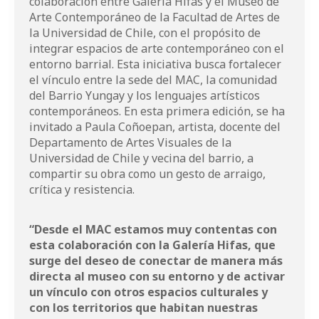
colaboración entre Galería Hifas y el Museo de
Arte Contemporáneo de la Facultad de Artes de
la Universidad de Chile, con el propósito de
integrar espacios de arte contemporáneo con el
entorno barrial. Esta iniciativa busca fortalecer
el vínculo entre la sede del MAC, la comunidad
del Barrio Yungay y los lenguajes artísticos
contemporáneos. En esta primera edición, se ha
invitado a Paula Coñoepan, artista, docente del
Departamento de Artes Visuales de la
Universidad de Chile y vecina del barrio, a
compartir su obra como un gesto de arraigo,
crítica y resistencia.
“Desde el MAC estamos muy contentas con
esta colaboración con la Galería Hifas, que
surge del deseo de conectar de manera más
directa al museo con su entorno y de activar
un vínculo con otros espacios culturales y
con los territorios que habitan nuestras