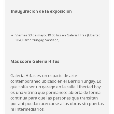
Inauguración de la exposición
Viernes 23 de mayo, 19.00 hrs en Galería Hifas (Libertad
304, Barrio Yungay, Santiago).
Más sobre Galería Hifas
Galería Hifas es un espacio de arte
contemporáneo ubicado en el Barrio Yungay. Lo
que solía ser un garage en la calle Libertad hoy
es una vitrina que permanece abierta de forma
continua para que las personas que transitan
por ahí puedan acercarse a las obras sin puertas
ni intermediarios.