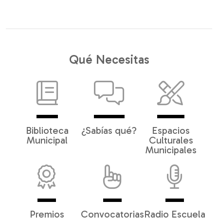
Qué Necesitas
Biblioteca
¿Sabías qué?
Espacios
Municipal
Culturales
Municipales
Premios
Convocatorias
Radio Escuela