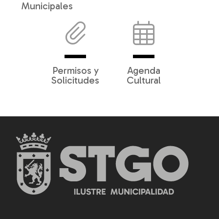
Municipales
Permisos y
Agenda
Solicitudes
Cultural