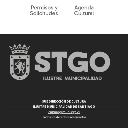
Permisos y
Agenda
Solicitudes
Cultural
SUBDIRECCIÓN DE CULTURA
ILUSTRE MUNICIPALIDAD DE SANTIAGO
cultura@munistgo.cl
Todos los derechos reservados