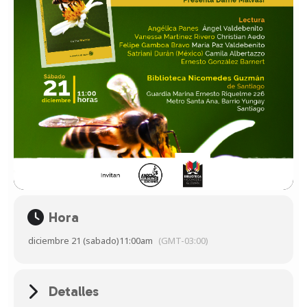
Hora
diciembre 21 (sabado)
11:00am
(GMT-03:00)
Detalles