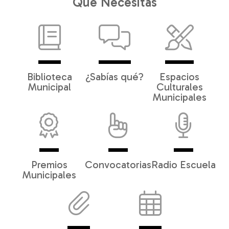
Qué Necesitas
Biblioteca
¿Sabías qué?
Espacios
Municipal
Culturales
Municipales
Premios
Convocatorias
Radio Escuela
Municipales