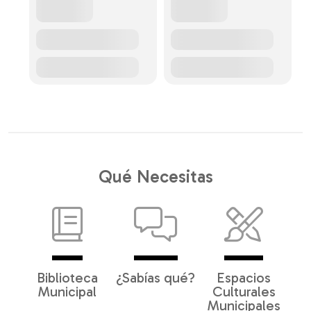
Qué Necesitas
Biblioteca
¿Sabías qué?
Espacios
Municipal
Culturales
Municipales