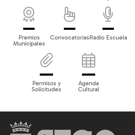
Premios
Convocatorias
Radio Escuela
Municipales
Permisos y
Agenda
Solicitudes
Cultural