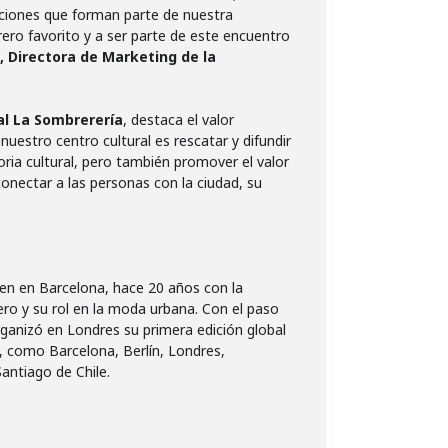
iciones que forman parte de nuestra
ro favorito y a ser parte de este encuentro
, Directora de Marketing de la
al La Sombrerería
, destaca el valor
 nuestro centro cultural es rescatar y difundir
ria cultural, pero también promover el valor
onectar a las personas con la ciudad, su
gen en Barcelona, hace 20 años con la
ro y su rol en la moda urbana. Con el paso
organizó en Londres su primera edición global
 como Barcelona, Berlín, Londres,
antiago de Chile.