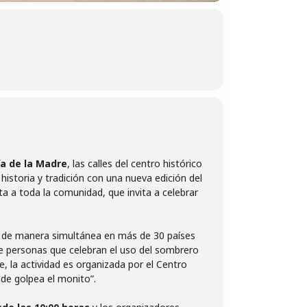
ía de la Madre
, las calles del centro histórico
historia y tradición con una nueva edición del
a a toda la comunidad, que invita a celebrar
a de manera simultánea en más de 30 países
de personas que celebran el uso del sombrero
e, la actividad es organizada por el Centro
nde golpea el monito”.