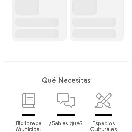
Qué Necesitas
Biblioteca
¿Sabías qué?
Espacios
Municipal
Culturales