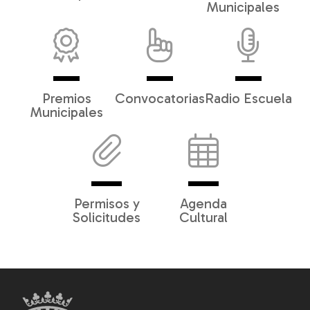
Municipales
Premios
Convocatorias
Radio Escuela
Municipales
Permisos y
Agenda
Solicitudes
Cultural