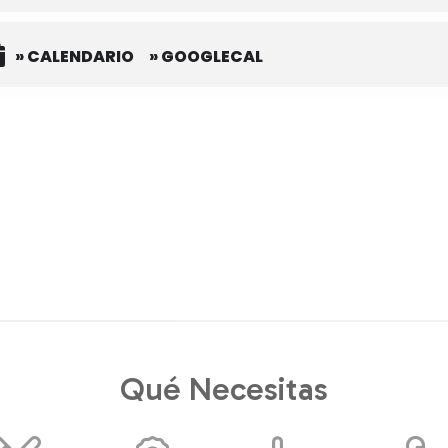
» CALENDARIO
» GOOGLECAL
Qué Necesitas