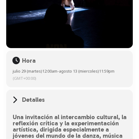
Hora
julio 29 (martes)
12:00am
-
agosto 13 (miercoles)
11:59pm
(GMT+00:00)
Detalles
Una invitación al intercambio cultural, la
reflexión crítica y la experimentación
artística, dirigida especialmente a
jóvenes del mundo de la danza, música