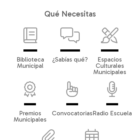
Qué Necesitas
Biblioteca
¿Sabías qué?
Espacios
Municipal
Culturales
Municipales
Premios
Convocatorias
Radio Escuela
Municipales