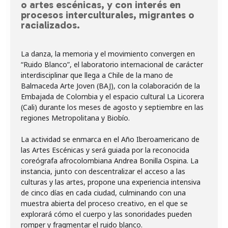
o artes escénicas, y con interés en
procesos interculturales, migrantes o
racializados.
La danza, la memoria y el movimiento convergen en
“Ruido Blanco”, el laboratorio internacional de carácter
interdisciplinar que llega a Chile de la mano de
Balmaceda Arte Joven (BAJ), con la colaboración de la
Embajada de Colombia y el espacio cultural La Licorera
(Cali) durante los meses de agosto y septiembre en las
regiones Metropolitana y Biobío.
La actividad se enmarca en el Año Iberoamericano de
las Artes Escénicas y será guiada por la reconocida
coreógrafa afrocolombiana Andrea Bonilla Ospina. La
instancia, junto con descentralizar el acceso a las
culturas y las artes, propone una experiencia intensiva
de cinco días en cada ciudad, culminando con una
muestra abierta del proceso creativo, en el que se
explorará cómo el cuerpo y las sonoridades pueden
romper y fragmentar el ruido blanco.