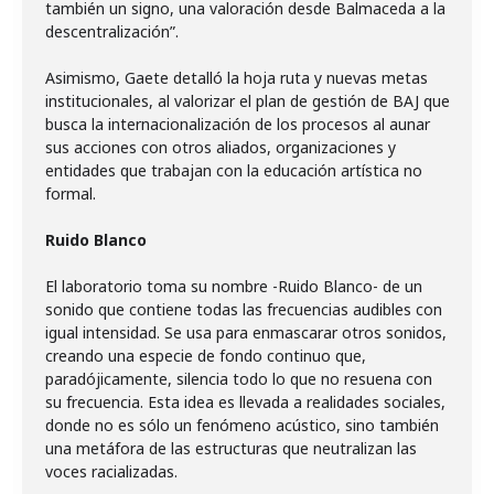
también un signo, una valoración desde Balmaceda a la
descentralización”.
Asimismo, Gaete detalló la hoja ruta y nuevas metas
institucionales, al valorizar el plan de gestión de BAJ que
busca la internacionalización de los procesos al aunar
sus acciones con otros aliados, organizaciones y
entidades que trabajan con la educación artística no
formal.
Ruido Blanco
El laboratorio toma su nombre -Ruido Blanco- de un
sonido que contiene todas las frecuencias audibles con
igual intensidad. Se usa para enmascarar otros sonidos,
creando una especie de fondo continuo que,
paradójicamente, silencia todo lo que no resuena con
su frecuencia. Esta idea es llevada a realidades sociales,
donde no es sólo un fenómeno acústico, sino también
una metáfora de las estructuras que neutralizan las
voces racializadas.