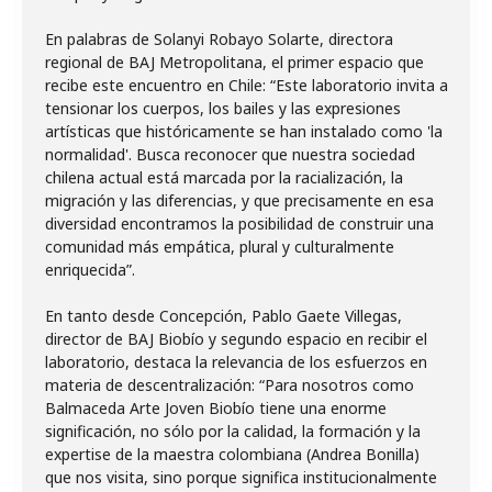
En palabras de Solanyi Robayo Solarte, directora
regional de BAJ Metropolitana, el primer espacio que
recibe este encuentro en Chile: “Este laboratorio invita a
tensionar los cuerpos, los bailes y las expresiones
artísticas que históricamente se han instalado como 'la
normalidad'. Busca reconocer que nuestra sociedad
chilena actual está marcada por la racialización, la
migración y las diferencias, y que precisamente en esa
diversidad encontramos la posibilidad de construir una
comunidad más empática, plural y culturalmente
enriquecida”.
En tanto desde Concepción, Pablo Gaete Villegas,
director de BAJ Biobío y segundo espacio en recibir el
laboratorio, destaca la relevancia de los esfuerzos en
materia de descentralización: “Para nosotros como
Balmaceda Arte Joven Biobío tiene una enorme
significación, no sólo por la calidad, la formación y la
expertise de la maestra colombiana (Andrea Bonilla)
que nos visita, sino porque significa institucionalmente