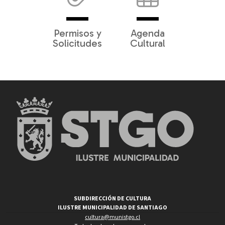
Permisos y
Agenda
Solicitudes
Cultural
SUBDIRECCIÓN DE CULTURA
ILUSTRE MUNICIPALIDAD DE SANTIAGO
cultura@munistgo.cl