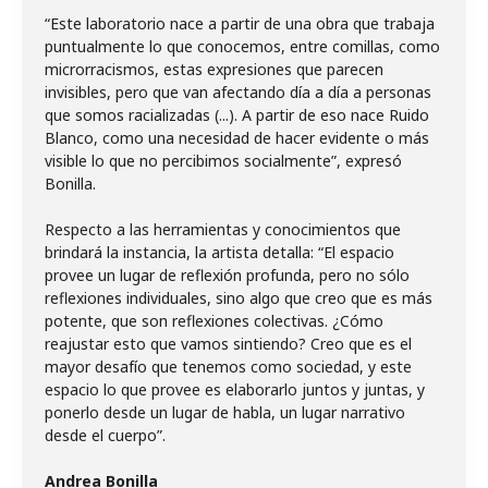
“Este laboratorio nace a partir de una obra que trabaja
puntualmente lo que conocemos, entre comillas, como
microrracismos, estas expresiones que parecen
invisibles, pero que van afectando día a día a personas
que somos racializadas (...). A partir de eso nace Ruido
Blanco, como una necesidad de hacer evidente o más
visible lo que no percibimos socialmente”, expresó
Bonilla.
Respecto a las herramientas y conocimientos que
brindará la instancia, la artista detalla: “El espacio
provee un lugar de reflexión profunda, pero no sólo
reflexiones individuales, sino algo que creo que es más
potente, que son reflexiones colectivas. ¿Cómo
reajustar esto que vamos sintiendo? Creo que es el
mayor desafío que tenemos como sociedad, y este
espacio lo que provee es elaborarlo juntos y juntas, y
ponerlo desde un lugar de habla, un lugar narrativo
desde el cuerpo”.
Andrea Bonilla