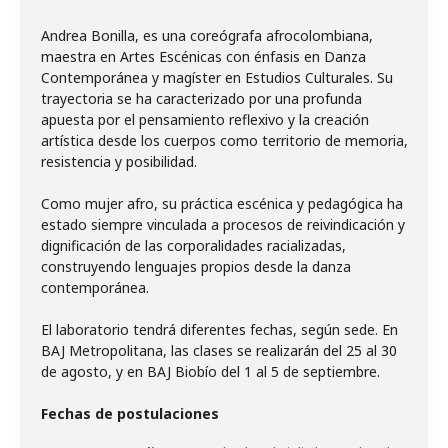
Andrea Bonilla, es una coreógrafa afrocolombiana,
maestra en Artes Escénicas con énfasis en Danza
Contemporánea y magíster en Estudios Culturales. Su
trayectoria se ha caracterizado por una profunda
apuesta por el pensamiento reflexivo y la creación
artística desde los cuerpos como territorio de memoria,
resistencia y posibilidad.
Como mujer afro, su práctica escénica y pedagógica ha
estado siempre vinculada a procesos de reivindicación y
dignificación de las corporalidades racializadas,
construyendo lenguajes propios desde la danza
contemporánea.
El laboratorio tendrá diferentes fechas, según sede. En
BAJ Metropolitana, las clases se realizarán del 25 al 30
de agosto, y en BAJ Biobío del 1 al 5 de septiembre.
Fechas de postulaciones