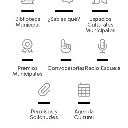
Biblioteca
¿Sabías qué?
Espacios
Municipal
Culturales
Municipales
Premios
Convocatorias
Radio Escuela
Municipales
Permisos y
Agenda
Solicitudes
Cultural