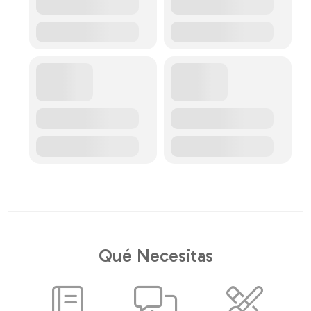
Qué Necesitas