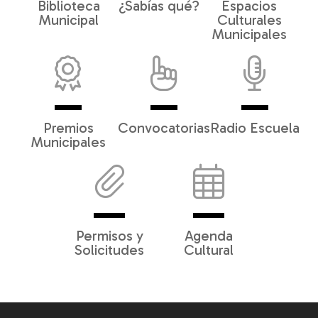
Biblioteca
¿Sabías qué?
Espacios
Municipal
Culturales
Municipales
Premios
Convocatorias
Radio Escuela
Municipales
Permisos y
Agenda
Solicitudes
Cultural