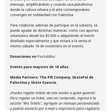
mensaje, amplificándolo y creando una plataforma
donde la cultura urbana y el arte contemporáneo
convergen en solidaridad con Palestina.
Para colaborar, además de participar en la subasta, se
puede ayudar de distintas maneras: como con aportes
voluntarios desde los $5.000 o adquiriendo el merch
diseñado especialmente y que estará a la venta el
mismo sábado 16 de noviembre en el evento.
Donaciones en
Portaldisc
Evento para mayores de 18 años.
Media Partners: The Pill Company, SkatePal de
Palestina y Skate Esencia.
¡Puedes regalar tickets de este evento a quien quieras!
Para regalar un ticket, una vez comprado, ingresa a la
sección "Mis Tickets", agrégale un mensaje personalizado
y podrás enviarlo por e-mail o imprimirlo para regalarlo