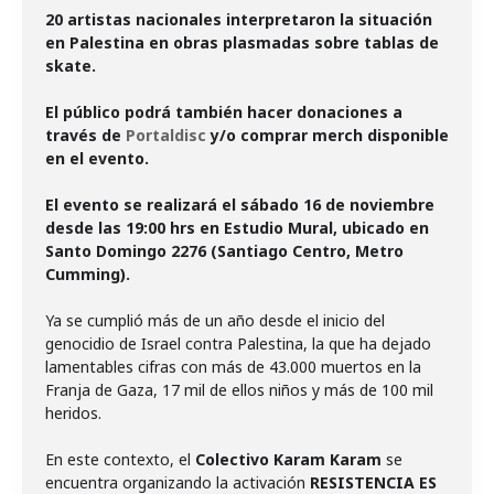
20 artistas nacionales interpretaron la situación
en Palestina en obras plasmadas sobre tablas de
skate.
El público podrá también hacer donaciones a
través de
Portaldisc
y/o comprar merch disponible
en el evento.
El evento se realizará el sábado 16 de noviembre
desde las 19:00 hrs en Estudio Mural, ubicado en
Santo Domingo 2276 (Santiago Centro, Metro
Cumming).
Ya se cumplió más de un año desde el inicio del
genocidio de Israel contra Palestina, la que ha dejado
lamentables cifras con más de
43.000 muertos en la
Franja de Gaza, 17 mil de ellos niños y más de 100 mil
heridos.
En este contexto, el
Colectivo
Karam Karam
se
encuentra organizando la activación
RESISTENCIA ES