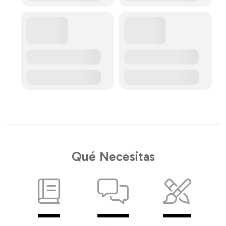
Qué Necesitas