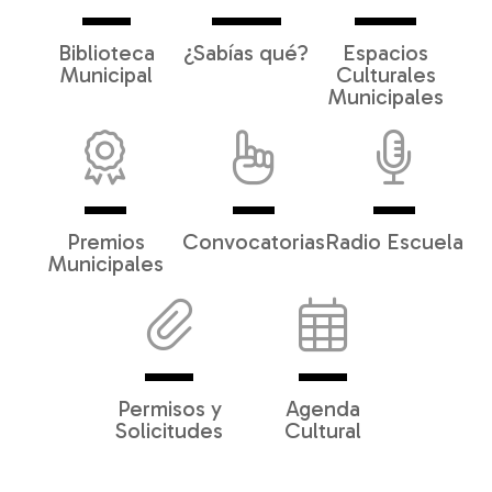
Biblioteca
¿Sabías qué?
Espacios
Municipal
Culturales
Municipales
Premios
Convocatorias
Radio Escuela
Municipales
Permisos y
Agenda
Solicitudes
Cultural