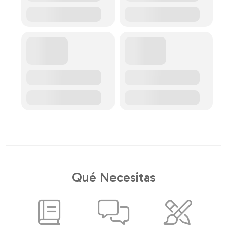
Qué Necesitas