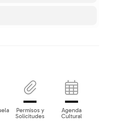
uela
Permisos y
Agenda
Solicitudes
Cultural