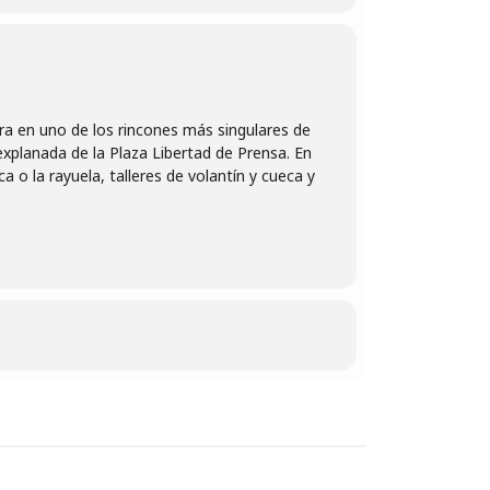
era en uno de los rincones más singulares de
explanada de la Plaza Libertad de Prensa. En
a o la rayuela, talleres de volantín y cueca y