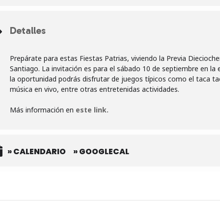
Detalles
Prepárate para estas Fiestas Patrias, viviendo la Previa Diecioch
Santiago. La invitación es para el sábado 10 de septiembre en la 
la oportunidad podrás disfrutar de juegos típicos como el taca tac
música en vivo, entre otras entretenidas actividades.
Más información en
este link.
» CALENDARIO
» GOOGLECAL