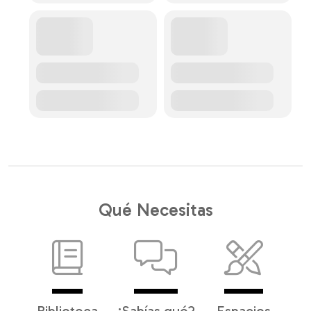
Qué Necesitas