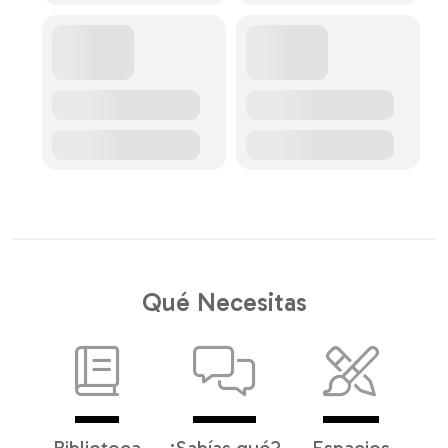
Qué Necesitas