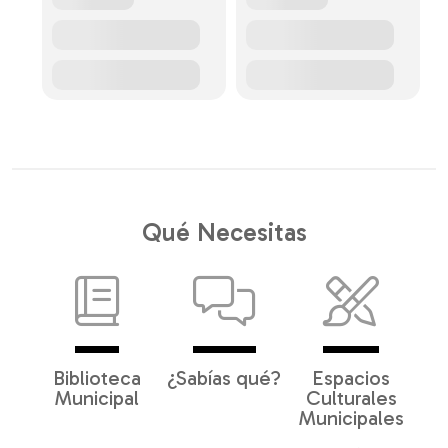
Qué Necesitas
Biblioteca
¿Sabías qué?
Espacios
Municipal
Culturales
Municipales