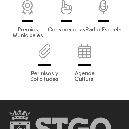
Premios
Convocatorias
Radio Escuela
Municipales
Permisos y
Agenda
Solicitudes
Cultural