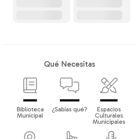
Qué Necesitas
Biblioteca
¿Sabías qué?
Espacios
Municipal
Culturales
Municipales