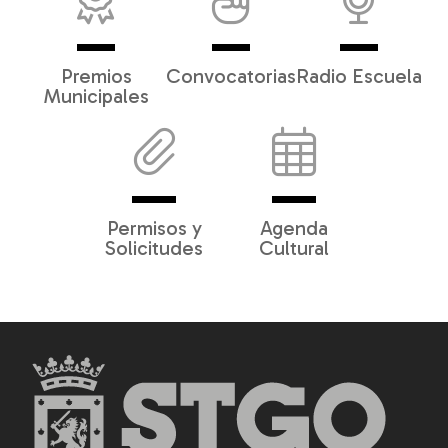
Premios
Convocatorias
Radio Escuela
Municipales
Permisos y
Agenda
Solicitudes
Cultural