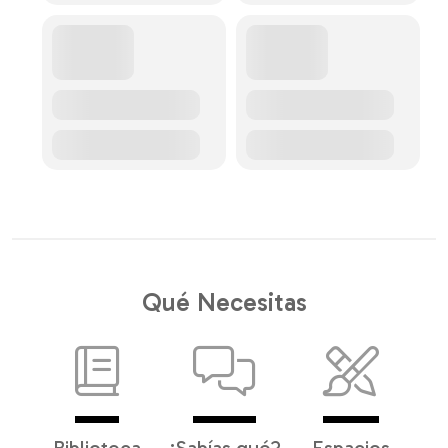
Qué Necesitas