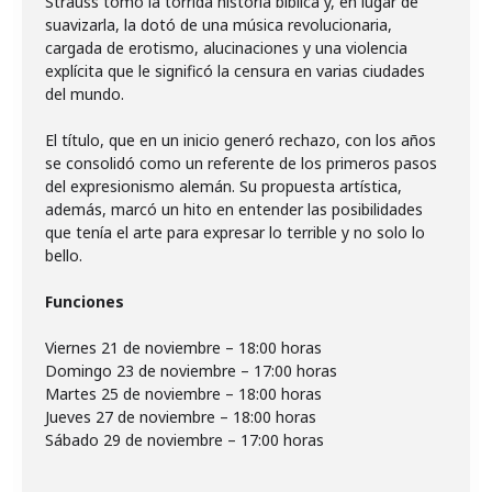
Strauss tomó la tórrida historia bíblica y, en lugar de
suavizarla, la dotó de una música revolucionaria,
cargada de erotismo, alucinaciones y una violencia
explícita que le significó la censura en varias ciudades
del mundo.
El título, que en un inicio generó rechazo, con los años
se consolidó como un referente de los primeros pasos
del expresionismo alemán. Su propuesta artística,
además, marcó un hito en entender las posibilidades
que tenía el arte para expresar lo terrible y no solo lo
bello.
Funciones
Viernes 21 de noviembre – 18:00 horas
Domingo 23 de noviembre – 17:00 horas
Martes 25 de noviembre – 18:00 horas
Jueves 27 de noviembre – 18:00 horas
Sábado 29 de noviembre – 17:00 horas