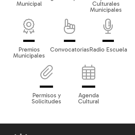
Municipal
Culturales
Municipales
Premios
Convocatorias
Radio Escuela
Municipales
Permisos y
Agenda
Solicitudes
Cultural