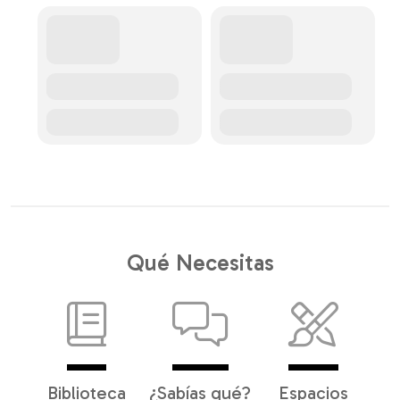
Qué Necesitas
Biblioteca
¿Sabías qué?
Espacios