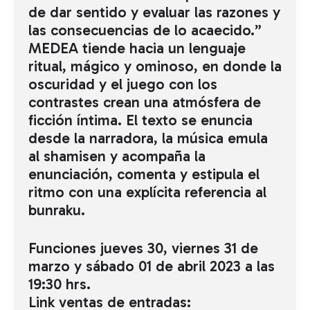
de dar sentido y evaluar las razones y
las consecuencias de lo acaecido.”
MEDEA tiende hacia un lenguaje
ritual, mágico y ominoso, en donde la
oscuridad y el juego con los
contrastes crean una atmósfera de
ficción íntima. El texto se enuncia
desde la narradora, la música emula
al shamisen y acompaña la
enunciación, comenta y estipula el
ritmo con una explícita referencia al
bunraku.
Funciones jueves 30, viernes 31 de
marzo y sábado 01 de abril 2023 a las
19:30 hrs.
Link ventas de entradas: