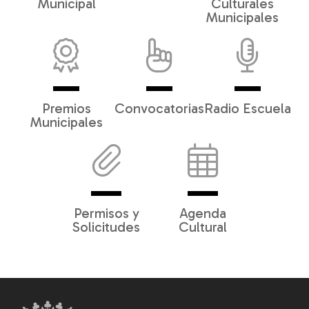
Municipal
Culturales
Municipales
Premios
Convocatorias
Radio Escuela
Municipales
Permisos y
Agenda
Solicitudes
Cultural