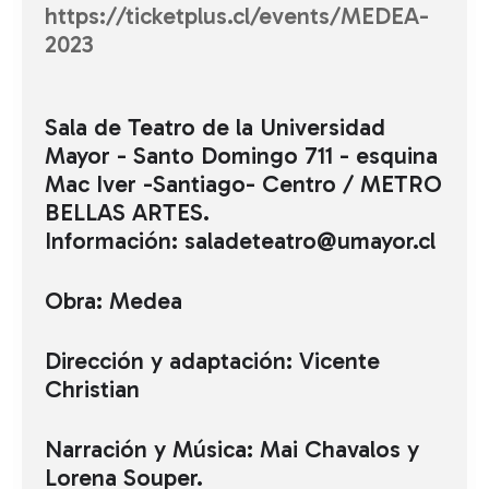
https://ticketplus.cl/events/MEDEA-
2023
Sala de Teatro de la Universidad
Mayor - Santo Domingo 711 - esquina
Mac Iver -Santiago- Centro / METRO
BELLAS ARTES.
Información: saladeteatro@umayor.cl
Obra: Medea
Dirección y adaptación: Vicente
Christian
Narración y Música: Mai Chavalos y
Lorena Souper.