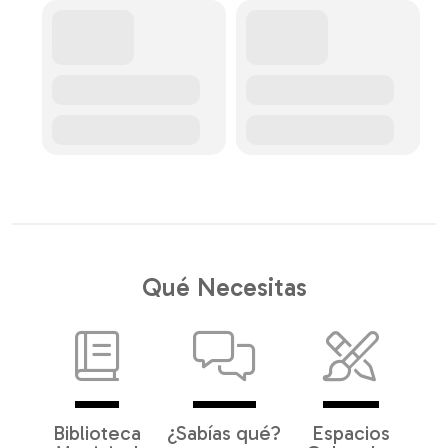
Qué Necesitas
Biblioteca
¿Sabías qué?
Espacios