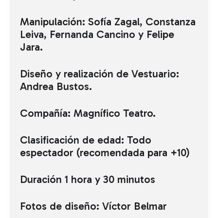
Manipulación: Sofía Zagal, Constanza
Leiva, Fernanda Cancino y Felipe
Jara.
Diseño y realización de Vestuario:
Andrea Bustos.
Compañía: Magnífico Teatro.
Clasificación de edad: Todo
espectador (recomendada para +10)
Duración 1 hora y 30 minutos
Fotos de diseño: Víctor Belmar