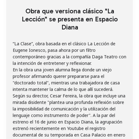
Obra que versiona clásico "La
Lección" se presenta en Espacio
Diana
“La Clase”, obra basada en el clásico La Lección de
Eugene Ionesco, pasa ahora por un filtro
contemporáneo gracias a la compañía Daga Teatro con
la intención de entretener y reflexionar.
En la obra una joven alumna llega donde un viejo
profesor afirmando querer prepararse para el
"doctorado total", mientras una trabajadora de casa
intenta mantener la calma de lo que allí sucederá.
Según su director, Cesar Fereira, la obra que incluye una
mirada disidente "plantea una profunda reflexión sobre
la imposibilidad de comunicación y la utilización del
lenguaje como instrumento de poder". A la par del
estreno el 16 de junio en Espacio Diana, la agrupación
estrenó recientemente en Youtube el registro
documental de su temporada en Casa Palacio en enero