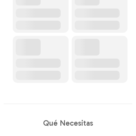
Qué Necesitas