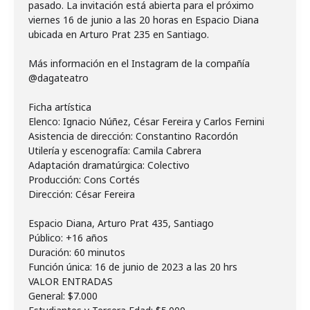
pasado. La invitación está abierta para el próximo
viernes 16 de junio a las 20 horas en Espacio Diana
ubicada en Arturo Prat 235 en Santiago.
Más información en el Instagram de la compañía
@dagateatro
Ficha artística
Elenco: Ignacio Núñez, César Fereira y Carlos Fernini
Asistencia de dirección: Constantino Racordón
Utilería y escenografía: Camila Cabrera
Adaptación dramatúrgica: Colectivo
Producción: Cons Cortés
Dirección: César Fereira
Espacio Diana, Arturo Prat 435, Santiago
Público: +16 años
Duración: 60 minutos
Función única: 16 de junio de 2023 a las 20 hrs
VALOR ENTRADAS
General: $7.000