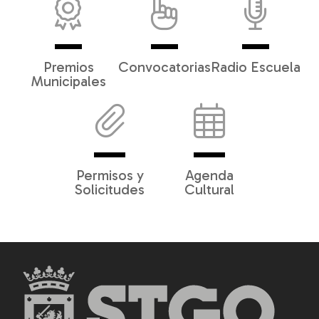
Premios
Convocatorias
Radio Escuela
Municipales
Permisos y
Agenda
Solicitudes
Cultural