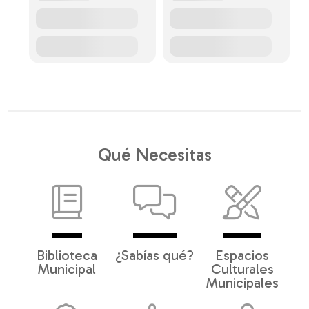
Qué Necesitas
Biblioteca
¿Sabías qué?
Espacios
Municipal
Culturales
Municipales