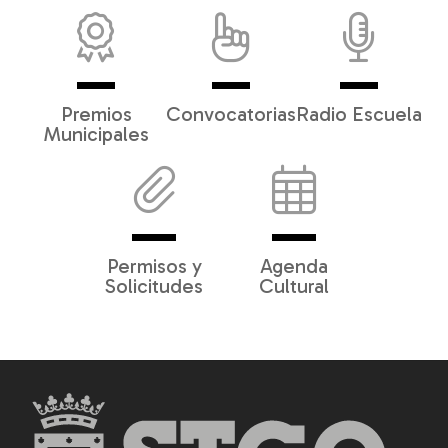
Premios
Convocatorias
Radio Escuela
Municipales
Permisos y
Agenda
Solicitudes
Cultural