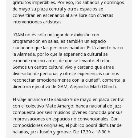
gratuitos imperdibles. Por eso, los sábados y domingos
de mayo su plaza central y otros espacios se
convertirán en escenarios al aire libre con diversas
intervenciones artísticas.
“GAM no es sólo un lugar de exhibición con
programación en salas, es también un espacio
ciudadano que las personas habitan. Está abierto hacia
la Alameda, por lo que la experiencia cultural se
extiende mucho antes de que se levante el telón.
Somos un centro cultural vivo y cercano que atrae
diversidad de personas y ofrece experiencias que nos
reconectan emocionalmente con la ciudad”, comenta la
directora ejecutiva de GAM, Alejandra Martí Olbrich.
El viaje arranca este sábado 9 de mayo en plaza central
con el colectivo Mate Amargo, banda nacional de jazz
compuesta por seis músicos jóvenes conocida por sus
improvisaciones en espacios no convencionales. Con
composiciones originales, el público podrá disfrutar de
baladas, jazz fusión y groove. De 17.30 a 18.30 h.