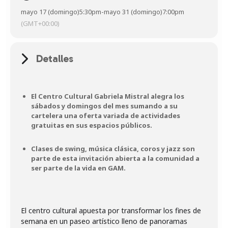
mayo 17 (domingo)
5:30pm
-
mayo 31 (domingo)
7:00pm
(GMT+00:00)
Detalles
El Centro Cultural Gabriela Mistral alegra los
sábados y domingos del mes sumando a su
cartelera una oferta variada de actividades
gratuitas en sus espacios públicos.
Clases de swing, música clásica, coros y jazz son
parte de esta invitación abierta a la comunidad a
ser parte de la vida en GAM.
El centro cultural apuesta por transformar los fines de
semana en un paseo artístico lleno de panoramas