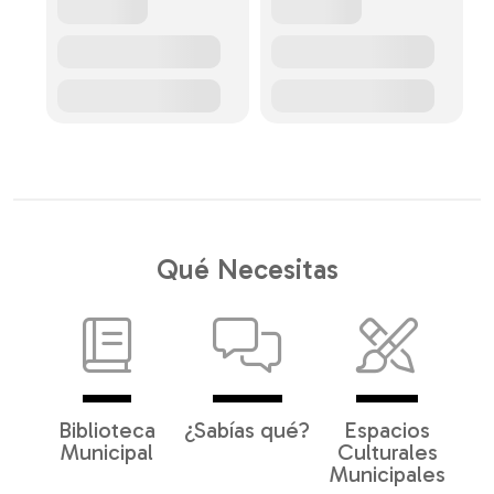
Qué Necesitas
Biblioteca
¿Sabías qué?
Espacios
Municipal
Culturales
Municipales