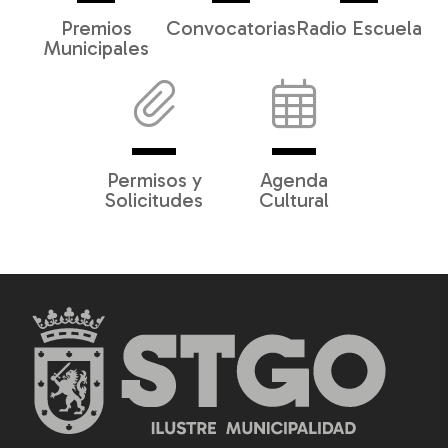
Premios
Convocatorias
Radio Escuela
Municipales
Permisos y
Agenda
Solicitudes
Cultural