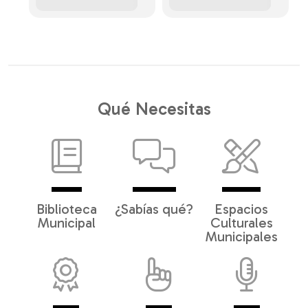
Qué Necesitas
Biblioteca
¿Sabías qué?
Espacios
Municipal
Culturales
Municipales