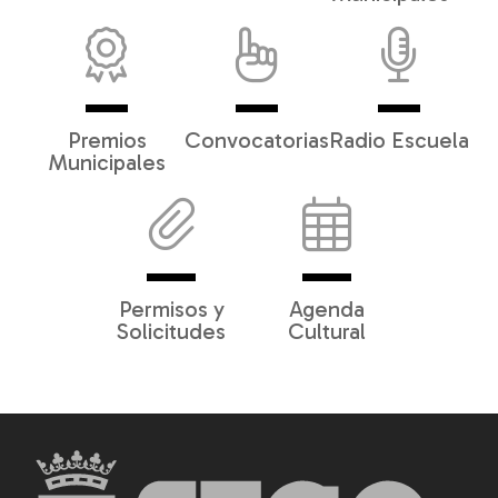
Premios
Convocatorias
Radio Escuela
Municipales
Permisos y
Agenda
Solicitudes
Cultural