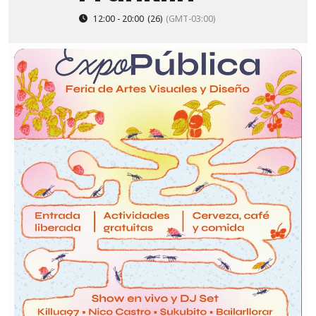
12:00 - 20:00
(26)
(GMT-03:00)