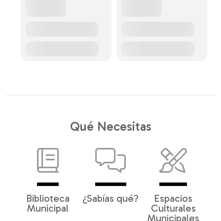
Qué Necesitas
Biblioteca
¿Sabías qué?
Espacios
Municipal
Culturales
Municipales