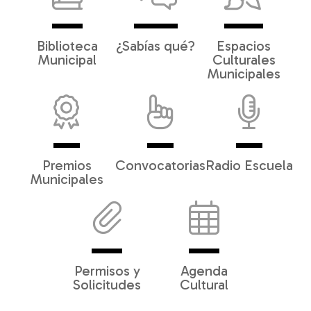
Biblioteca
¿Sabías qué?
Espacios
Municipal
Culturales
Municipales
Premios
Convocatorias
Radio Escuela
Municipales
Permisos y
Agenda
Solicitudes
Cultural