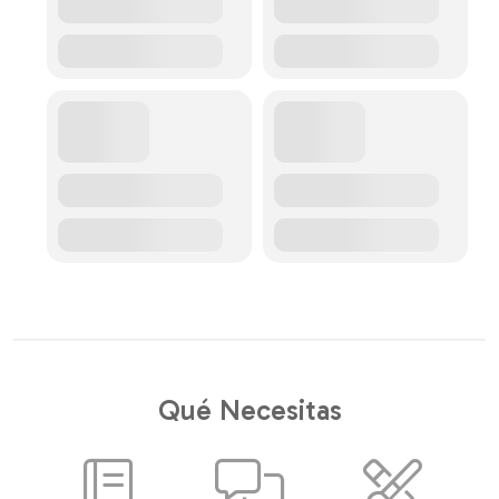
Qué Necesitas