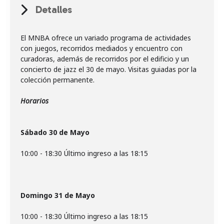
Detalles
El MNBA ofrece un variado programa de actividades
con juegos, recorridos mediados y encuentro con
curadoras, además de recorridos por el edificio y un
concierto de jazz el 30 de mayo. Visitas guiadas por la
colección permanente.
Horarios
Sábado 30 de Mayo
10:00 - 18:30 Último ingreso a las 18:15
Domingo 31 de Mayo
10:00 - 18:30 Último ingreso a las 18:15