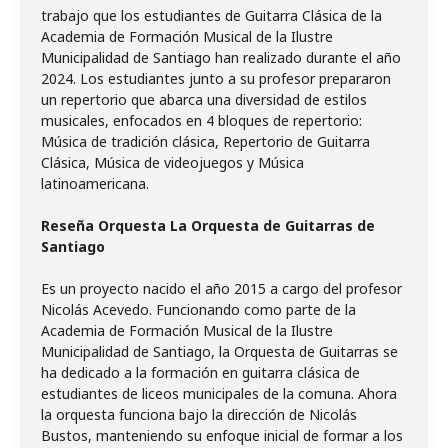
trabajo que los estudiantes de Guitarra Clásica de la
Academia de Formación Musical de la Ilustre
Municipalidad de Santiago han realizado durante el año
2024. Los estudiantes junto a su profesor prepararon
un repertorio que abarca una diversidad de estilos
musicales, enfocados en 4 bloques de repertorio:
Música de tradición clásica, Repertorio de Guitarra
Clásica, Música de videojuegos y Música
latinoamericana.
Reseña Orquesta La Orquesta de Guitarras de
Santiago
Es un proyecto nacido el año 2015 a cargo del profesor
Nicolás Acevedo. Funcionando como parte de la
Academia de Formación Musical de la Ilustre
Municipalidad de Santiago, la Orquesta de Guitarras se
ha dedicado a la formación en guitarra clásica de
estudiantes de liceos municipales de la comuna. Ahora
la orquesta funciona bajo la dirección de Nicolás
Bustos, manteniendo su enfoque inicial de formar a los