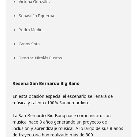
Victoria González
Sebastián Figueroa
Pedro Medina
Carlos Soto
Director: Nicolás Bustos.
Reseña San Bernardo Big Band
En esta ocasión especial el escenario se llenará de
música y talento 100% Sanbernardino.
La San Bernardo Big Bang nace como institución
musical hace 8 años generando un proyecto de
inclusión y aprendizaje musical. A lo largo de sus 8 años
de trayectoria han realizado más de 300