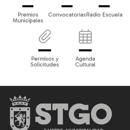
Premios
Convocatorias
Radio Escuela
Municipales
Permisos y
Agenda
Solicitudes
Cultural