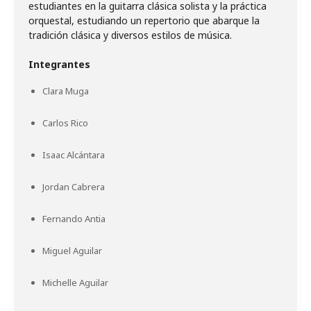
estudiantes en la guitarra clásica solista y la práctica
orquestal, estudiando un repertorio que abarque la
tradición clásica y diversos estilos de música.
Integrantes
Clara Muga
Carlos Rico
Isaac Alcántara
Jordan Cabrera
Fernando Antia
Miguel Aguilar
Michelle Aguilar