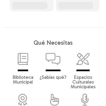
Qué Necesitas
Biblioteca
¿Sabías qué?
Espacios
Municipal
Culturales
Municipales