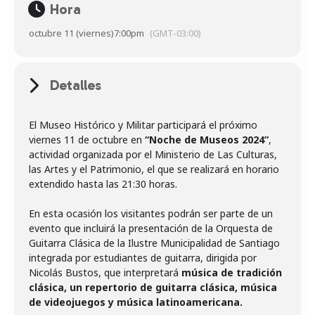
Hora
octubre 11 (viernes)
7:00pm
(GMT-03:00)
Detalles
El Museo Histórico y Militar participará el próximo
viernes 11 de octubre en
“Noche de Museos 2024”
,
actividad organizada por el Ministerio de Las Culturas,
las Artes y el Patrimonio, el que se realizará en horario
extendido hasta las 21:30 horas.
En esta ocasión los visitantes podrán ser parte de un
evento que incluirá la presentación de la Orquesta de
Guitarra Clásica de la Ilustre Municipalidad de Santiago
integrada por estudiantes de guitarra, dirigida por
Nicolás Bustos, que interpretará
música de tradición
clásica, un repertorio de guitarra clásica, música
de videojuegos y música latinoamericana.