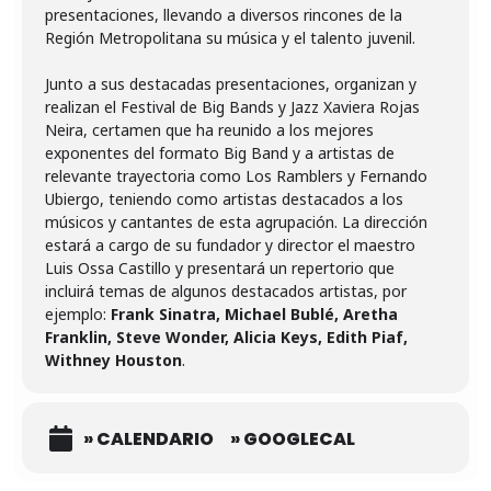
presentaciones, llevando a diversos rincones de la
Región Metropolitana su música y el talento juvenil.
Junto a sus destacadas presentaciones, organizan y
realizan el Festival de Big Bands y Jazz Xaviera Rojas
Neira, certamen que ha reunido a los mejores
exponentes del formato Big Band y a artistas de
relevante trayectoria como Los Ramblers y Fernando
Ubiergo, teniendo como artistas destacados a los
músicos y cantantes de esta agrupación. La dirección
estará a cargo de su fundador y director el maestro
Luis Ossa Castillo y presentará un repertorio que
incluirá temas de algunos destacados artistas, por
ejemplo:
Frank Sinatra, Michael Bublé, Aretha
Franklin, Steve Wonder, Alicia Keys, Edith Piaf,
Withney Houston
.
» CALENDARIO
» GOOGLECAL