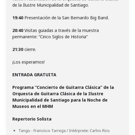
de la Ilustre Municipalidad de Santiago.
19:40
Presentación de la San Bernardo Big Band.
20:40
Visitas guiadas a través de la muestra
permanente: “Cinco Siglos de Historia”
21:30
cierre.
¡Los esperamos!
ENTRADA GRATUITA
Programa “Concierto de Guitarra Clásica” de la
Orquesta de Guitarra Clásica de la Ilustre
Municipalidad de Santiago para la Noche de
Museos en el MHM
Repertorio Solista
Tango - Francisco Tarrega / Intérprete: Carlos Rico