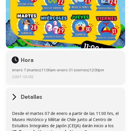
Hora
enero 7 (martes)
11:00am
-
enero 31 (viernes)
12:00pm
(GMT-03:00)
Detalles
Desde el martes 07 de enero a partir de las 11:00 hrs, el
Museo Histórico y Militar de Chile junto al Centro de
Estudios Integrales de Japón (CEIJA) darán inicio a los