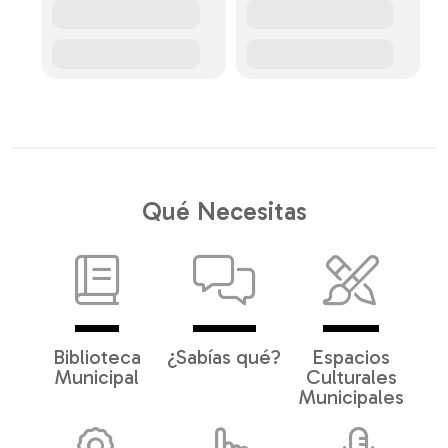
Qué Necesitas
Biblioteca
¿Sabías qué?
Espacios
Municipal
Culturales
Municipales