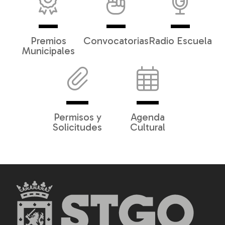
Premios
Convocatorias
Radio Escuela
Municipales
Permisos y
Agenda
Solicitudes
Cultural