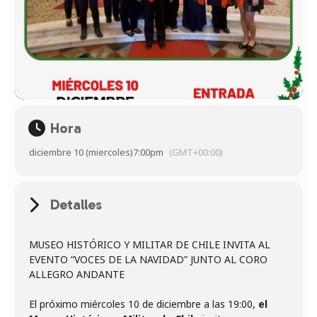
Hora
diciembre 10 (miercoles)
7:00pm
(GMT+00:00)
Detalles
MUSEO HISTÓRICO Y MILITAR DE CHILE INVITA AL
EVENTO “VOCES DE LA NAVIDAD” JUNTO AL CORO
ALLEGRO ANDANTE
El próximo miércoles 10 de diciembre a las 19:00,
el