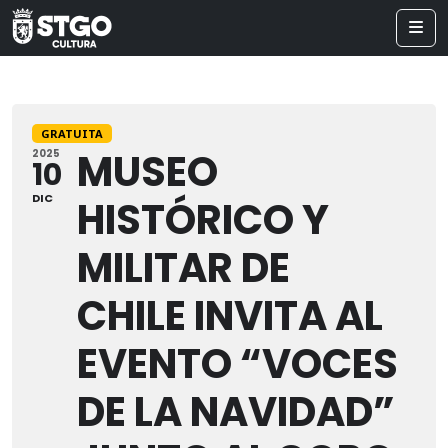
GRATUITA
MUSEO
2025
10
DIC
HISTÓRICO Y
MILITAR DE
CHILE INVITA AL
EVENTO “VOCES
DE LA NAVIDAD”