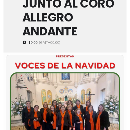
JUNTO AL CORO
ALLEGRO
ANDANTE
19:00
(GMT+00:00)