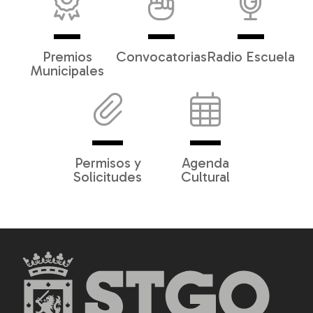
Premios
Convocatorias
Radio Escuela
Municipales
Permisos y
Agenda
Solicitudes
Cultural