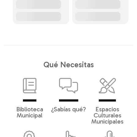
Qué Necesitas
Biblioteca
¿Sabías qué?
Espacios
Municipal
Culturales
Municipales