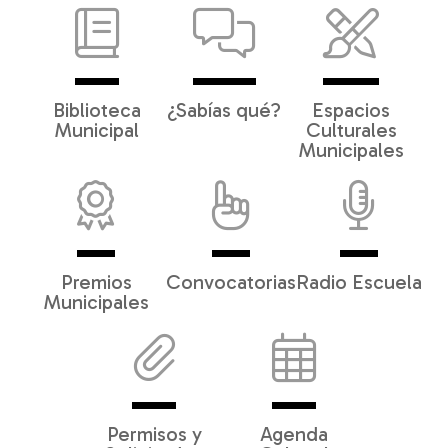
Biblioteca
¿Sabías qué?
Espacios
Municipal
Culturales
Municipales
Premios
Convocatorias
Radio Escuela
Municipales
Permisos y
Agenda