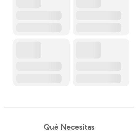
Qué Necesitas