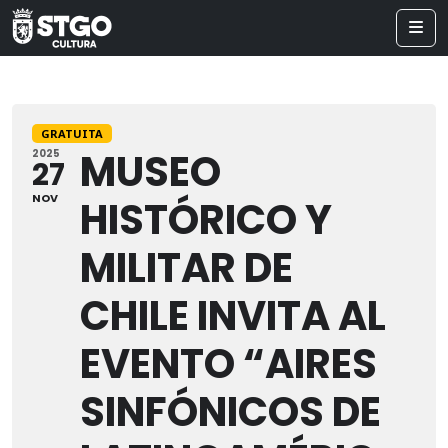
GRATUITA
MUSEO
2025
27
NOV
HISTÓRICO Y
MILITAR DE
CHILE INVITA AL
EVENTO “AIRES
SINFÓNICOS DE