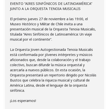
EVENTO “AIRES SINFÓNICOS DE LATINOAMÉRICA”
JUNTO A LA ORQUESTA TENOIA MUSICALIS
El próximo jueves 27 de noviembre a las 19:00, el
Museo Histórico y Militar de Chile invita a una
presentación musical de la Orquesta Tenoia Musicalis,
titulada “Aires Sinfónicos de Latinoamérica: Un viaje
musical por el continente”.
La Orquesta Joven Autogestionada Tenoia Musicalis
está conformada por jóvenes intérpretes y músicos
aficionados que, desde la colaboración y el trabajo
colectivo, buscan difundir la música orquestal y
acercarla a nuevos públicos. En esta ocasión, la
Orquesta presentará un repertorio dirigido por Nicolás
Bustos que celebra la riqueza musical y cultural de
América Latina, desde el lenguaje de la orquesta
sinfónica.
¡Los esperamos!