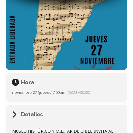
Hora
noviembre 27 (jueves)
7:00pm
(GMT+00:00)
Detalles
MUSEO HISTÓRICO Y MILITAR DE CHILE INVITA AL