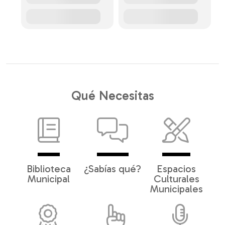
Qué Necesitas
Biblioteca
¿Sabías qué?
Espacios
Municipal
Culturales
Municipales