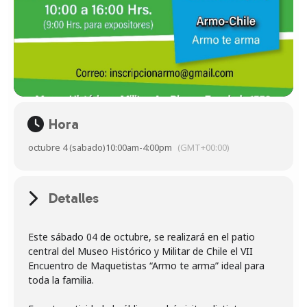
Hora
octubre 4 (sabado)
10:00am
-
4:00pm
(GMT+00:00)
Detalles
Este sábado 04 de octubre, se realizará en el patio
central del Museo Histórico y Militar de Chile el VII
Encuentro de Maquetistas “Armo te arma” ideal para
toda la familia.