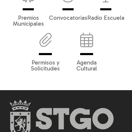
Premios
Convocatorias
Radio Escuela
Municipales
Permisos y
Agenda
Solicitudes
Cultural