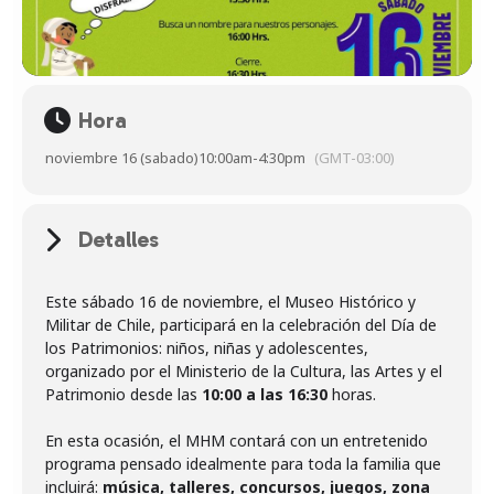
Hora
noviembre 16 (sabado)
10:00am
-
4:30pm
(GMT-03:00)
Detalles
Este sábado 16 de noviembre, el Museo Histórico y
Militar de Chile, participará en la celebración del Día de
los Patrimonios: niños, niñas y adolescentes,
organizado por el Ministerio de la Cultura, las Artes y el
Patrimonio desde las
10:00 a las 16:30
horas.
En esta ocasión, el MHM contará con un entretenido
programa pensado idealmente para toda la familia que
incluirá:
música, talleres, concursos, juegos, zona