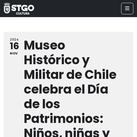
Museo
2024
16
NOV
Histórico y
Militar de Chile
celebra el Día
de los
Patrimonios:
Niños, niñas y