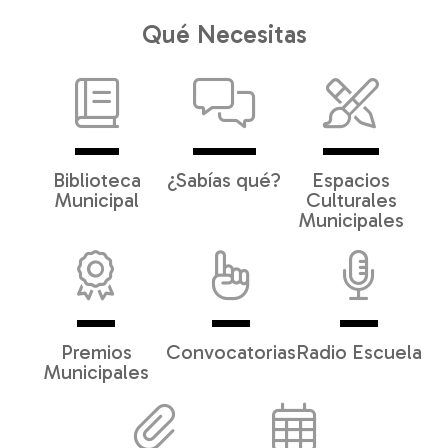
Qué Necesitas
Biblioteca
¿Sabías qué?
Espacios
Municipal
Culturales
Municipales
Premios
Convocatorias
Radio Escuela
Municipales