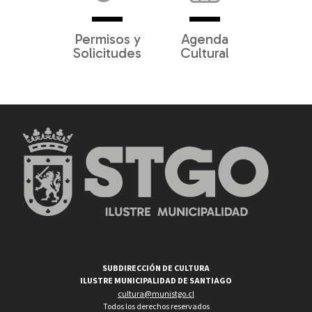
Permisos y
Agenda
Solicitudes
Cultural
SUBDIRECCIÓN DE CULTURA
ILUSTRE MUNICIPALIDAD DE SANTIAGO
cultura@munistgo.cl
Todos los derechos reservados