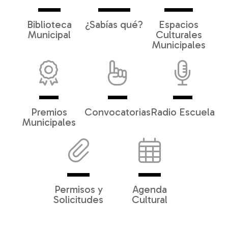
Biblioteca
¿Sabías qué?
Espacios
Municipal
Culturales
Municipales
Premios
Convocatorias
Radio Escuela
Municipales
Permisos y
Agenda
Solicitudes
Cultural