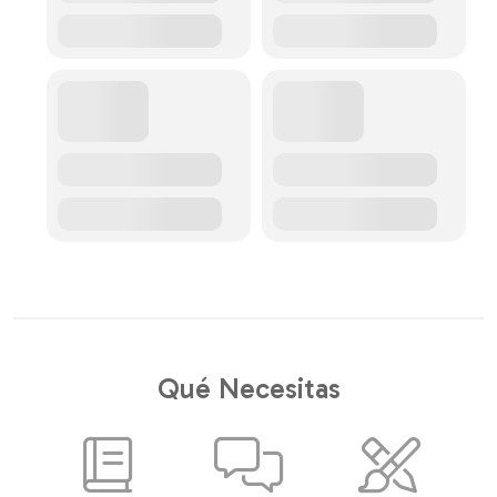
Qué Necesitas