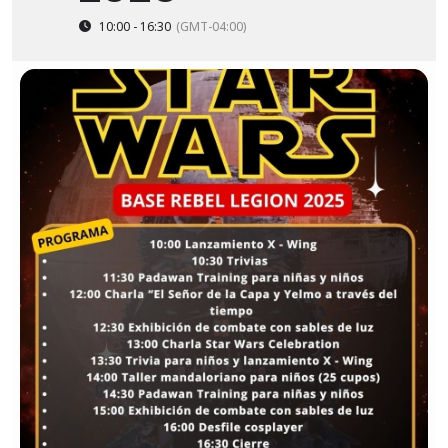
10:00 - 16:30
(GMT-04:00)