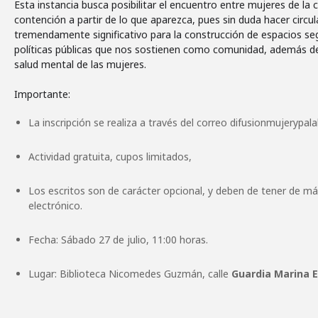
Esta instancia busca posibilitar el encuentro entre mujeres de l
contención a partir de lo que aparezca, pues sin duda hacer circul
tremendamente significativo para la construcción de espacios se
políticas públicas que nos sostienen como comunidad, además de 
salud mental de las mujeres.
La inscripción se realiza a través del correo difusionmujerypa
Actividad gratuita, cupos limitados,
Los escritos son de carácter opcional, y deben de tener de má
electrónico.
Fecha: Sábado 27 de julio, 11:00 horas.
Lugar: Biblioteca Nicomedes Guzmán, calle
Guardia Marina E