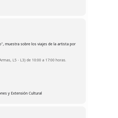
", muestra sobre los viajes de la artista por
Armas, L5 - L3) de 10:00 a 17:00 horas.
ones y Extensión Cultural