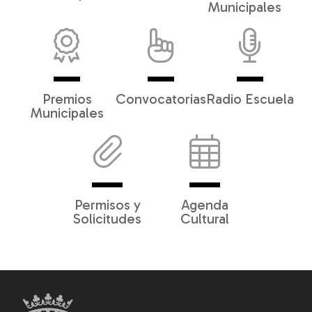
Municipales
Premios
Convocatorias
Radio Escuela
Municipales
Permisos y
Agenda
Solicitudes
Cultural