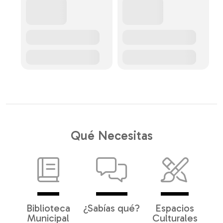
Qué Necesitas
Biblioteca
¿Sabías qué?
Espacios
Municipal
Culturales