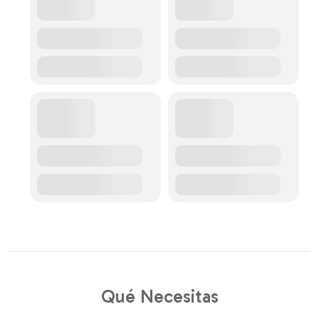
Qué Necesitas