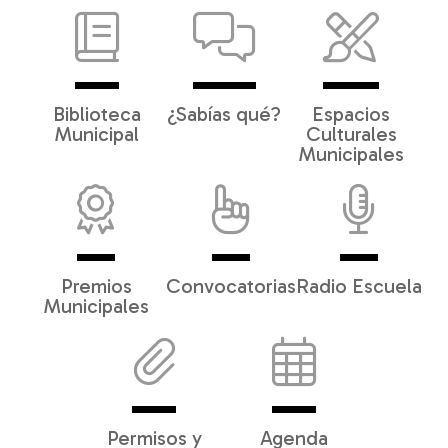
Biblioteca
¿Sabías qué?
Espacios
Municipal
Culturales
Municipales
Premios
Convocatorias
Radio Escuela
Municipales
Permisos y
Agenda