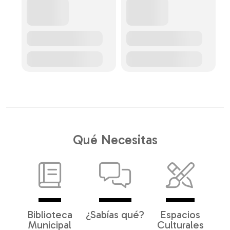
Qué Necesitas
Biblioteca
¿Sabías qué?
Espacios
Municipal
Culturales