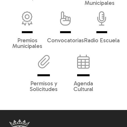
Municipales
Premios
Convocatorias
Radio Escuela
Municipales
Permisos y
Agenda
Solicitudes
Cultural