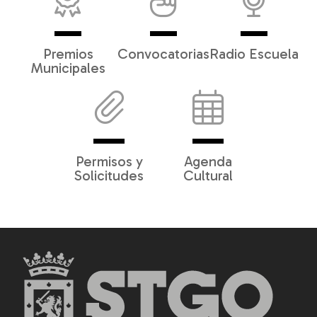
Premios
Convocatorias
Radio Escuela
Municipales
Permisos y
Agenda
Solicitudes
Cultural