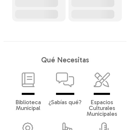
Qué Necesitas
Biblioteca
¿Sabías qué?
Espacios
Municipal
Culturales
Municipales