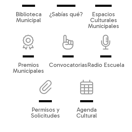
Biblioteca
¿Sabías qué?
Espacios
Municipal
Culturales
Municipales
Premios
Convocatorias
Radio Escuela
Municipales
Permisos y
Agenda
Solicitudes
Cultural