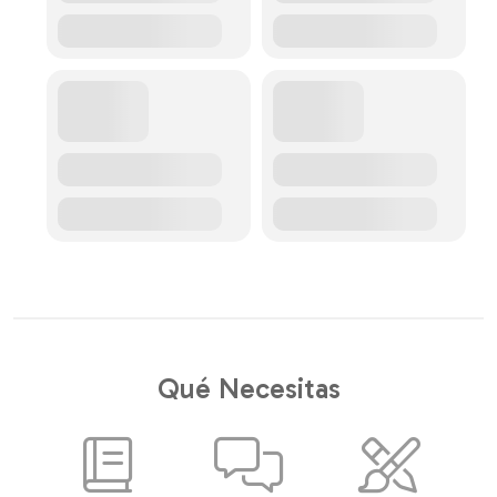
Qué Necesitas