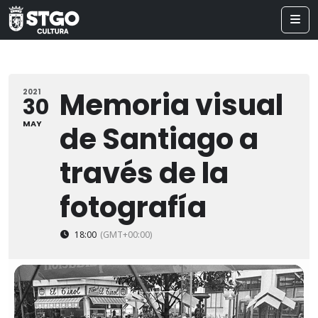
Memoria visual
2021
30
MAY
de Santiago a
través de la
fotografía
18:00
(GMT+00:00)