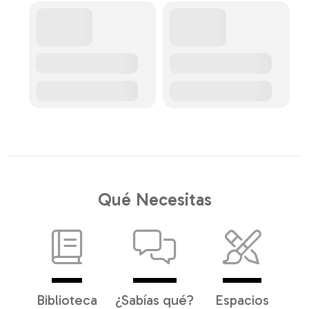
Qué Necesitas
Biblioteca
¿Sabías qué?
Espacios