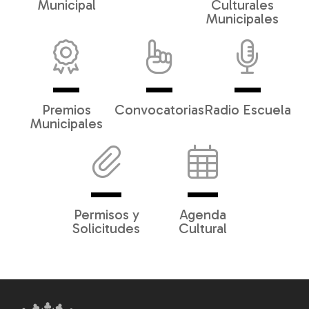
Municipal
Culturales
Municipales
Premios
Convocatorias
Radio Escuela
Municipales
Permisos y
Agenda
Solicitudes
Cultural