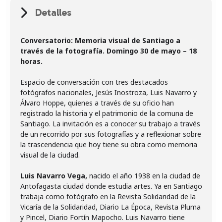
Detalles
Conversatorio: Memoria visual de Santiago a
través de la fotografía. Domingo 30 de mayo – 18
horas.
Espacio de conversación con tres destacados
fotógrafos nacionales, Jesús Inostroza, Luis Navarro y
Álvaro Hoppe, quienes a través de su oficio han
registrado la historia y el patrimonio de la comuna de
Santiago. La invitación es a conocer su trabajo a través
de un recorrido por sus fotografías y a reflexionar sobre
la trascendencia que hoy tiene su obra como memoria
visual de la ciudad.
Luis Navarro Vega,
nacido el año 1938 en la ciudad de
Antofagasta ciudad donde estudia artes. Ya en Santiago
trabaja como fotógrafo en la Revista Solidaridad de la
Vicaría de la Solidaridad, Diario La Época, Revista Pluma
y Pincel, Diario Fortín Mapocho. Luis Navarro tiene