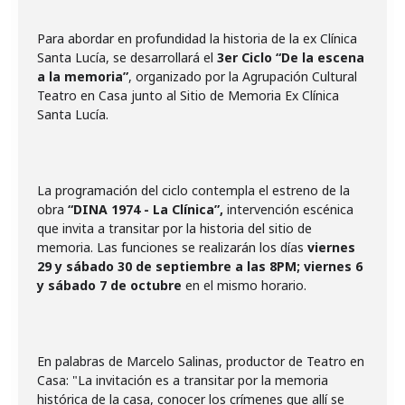
Para abordar en profundidad la historia de la ex Clínica
Santa Lucía, se desarrollará el
3er Ciclo “De la escena
a la memoria”
, organizado por la Agrupación Cultural
Teatro en Casa junto al Sitio de Memoria Ex Clínica
Santa Lucía.
La programación del ciclo contempla el estreno de la
obra
“DINA 1974 - La Clínica”,
intervención escénica
que invita a transitar por la historia del sitio de
memoria. Las funciones se realizarán los días
viernes
29 y sábado 30 de septiembre a las 8PM; viernes 6
y sábado 7 de octubre
en el mismo horario.
En palabras de Marcelo Salinas, productor de Teatro en
Casa: "La invitación es a transitar por la memoria
histórica de la casa, conocer los crímenes que allí se