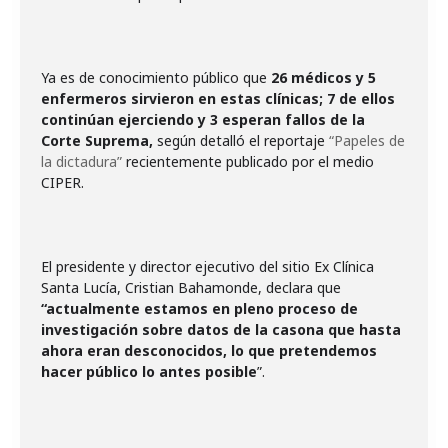
Ya es de conocimiento público que
26 médicos y 5
enfermeros sirvieron en estas clínicas; 7 de ellos
continúan ejerciendo y 3 esperan fallos de la
Corte Suprema,
según detalló el reportaje
“Papeles de
la dictadura”
recientemente publicado por el medio
CIPER.
El presidente y director ejecutivo del sitio Ex Clínica
Santa Lucía, Cristian Bahamonde, declara que
“actualmente estamos en pleno proceso de
investigación sobre datos de la casona que hasta
ahora eran desconocidos, lo que pretendemos
hacer público lo antes posible
”.