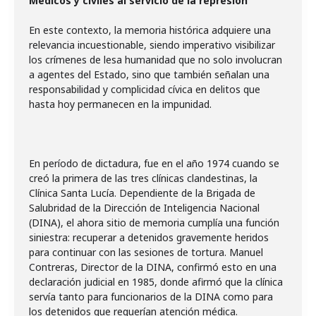
Médicos y civiles al servicio de la represión
En este contexto, la memoria histórica adquiere una
relevancia incuestionable, siendo imperativo visibilizar
los crímenes de lesa humanidad que no solo involucran
a agentes del Estado, sino que también señalan una
responsabilidad y complicidad cívica en delitos que
hasta hoy permanecen en la impunidad.
En período de dictadura, fue en el año 1974 cuando se
creó la primera de las tres clínicas clandestinas, la
Clínica Santa Lucía. Dependiente de la Brigada de
Salubridad de la Dirección de Inteligencia Nacional
(DINA), el ahora sitio de memoria cumplía una función
siniestra: recuperar a detenidos gravemente heridos
para continuar con las sesiones de tortura. Manuel
Contreras, Director de la DINA, confirmó esto en una
declaración judicial en 1985, donde afirmó que la clínica
servía tanto para funcionarios de la DINA como para
los detenidos que requerían atención médica.