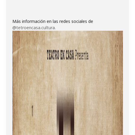
Más información en las redes sociales de
@tetroencasa.cultura.