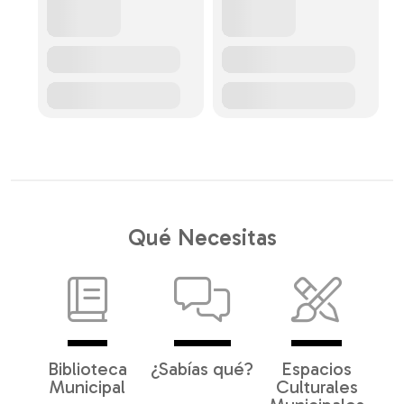
Qué Necesitas
Biblioteca
¿Sabías qué?
Espacios
Municipal
Culturales