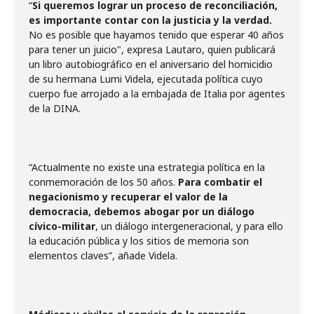
“
Si queremos lograr un proceso de reconciliación,
es importante contar con la justicia y la verdad.
No es posible que hayamos tenido que esperar 40 años
para tener un juicio", expresa Lautaro, quien publicará
un libro autobiográfico en el aniversario del homicidio
de su hermana Lumi Videla, ejecutada política cuyo
cuerpo fue arrojado a la embajada de Italia por agentes
de la DINA.
“Actualmente no existe una estrategia política en la
conmemoración de los 50 años.
Para combatir el
negacionismo y recuperar el valor de la
democracia, debemos abogar por un diálogo
cívico-militar
, un diálogo intergeneracional, y para ello
la educación pública y los sitios de memoria son
elementos claves”, añade Videla.