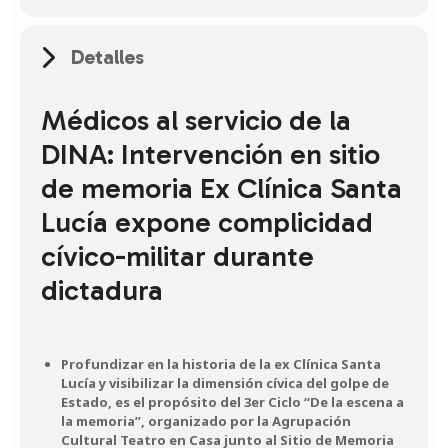
Detalles
Médicos al servicio de la
DINA: Intervención en sitio
de memoria Ex Clínica Santa
Lucía expone complicidad
cívico-militar durante
dictadura
Profundizar en la historia de la ex Clínica Santa
Lucía y visibilizar la dimensión cívica del golpe de
Estado, es el propósito del 3er Ciclo “De la escena a
la memoria”, organizado por la Agrupación
Cultural Teatro en Casa junto al Sitio de Memoria