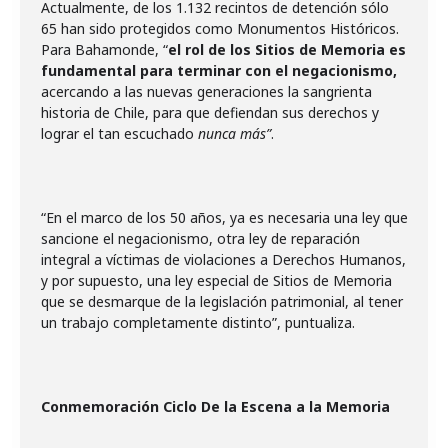
Actualmente, de los 1.132 recintos de detención sólo
65 han sido protegidos como Monumentos Históricos.
Para Bahamonde, “
el rol de los Sitios de Memoria es
fundamental para terminar con el negacionismo,
acercando a las nuevas generaciones la sangrienta
historia de Chile, para que defiendan sus derechos y
lograr el tan escuchado
nunca más”
.
“En el marco de los 50 años, ya es necesaria una ley que
sancione el negacionismo, otra ley de reparación
integral a víctimas de violaciones a Derechos Humanos,
y por supuesto, una ley especial de Sitios de Memoria
que se desmarque de la legislación patrimonial, al tener
un trabajo completamente distinto”, puntualiza.
Conmemoración Ciclo De la Escena a la Memoria