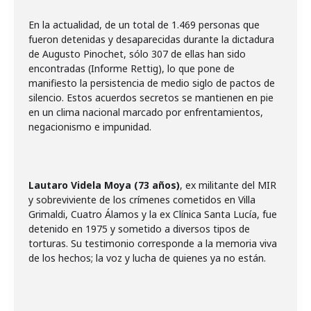
En la actualidad, de un total de 1.469 personas que
fueron detenidas y desaparecidas durante la dictadura
de Augusto Pinochet, sólo 307 de ellas han sido
encontradas (Informe Rettig), lo que pone de
manifiesto la persistencia de medio siglo de pactos de
silencio. Estos acuerdos secretos se mantienen en pie
en un clima nacional marcado por enfrentamientos,
negacionismo e impunidad.
Lautaro Videla Moya (73 años)
, ex militante del MIR
y sobreviviente de los crímenes cometidos en Villa
Grimaldi, Cuatro Álamos y la ex Clínica Santa Lucía, fue
detenido en 1975 y sometido a diversos tipos de
torturas. Su testimonio corresponde a la memoria viva
de los hechos; la voz y lucha de quienes ya no están.