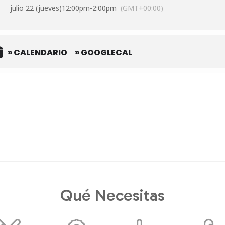
julio 22 (jueves)
12:00pm
-
2:00pm
(GMT+00:00)
» CALENDARIO
» GOOGLECAL
Qué Necesitas