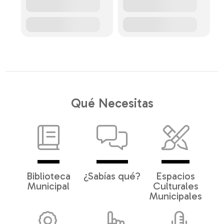
Qué Necesitas
Biblioteca
¿Sabías qué?
Espacios
Municipal
Culturales
Municipales