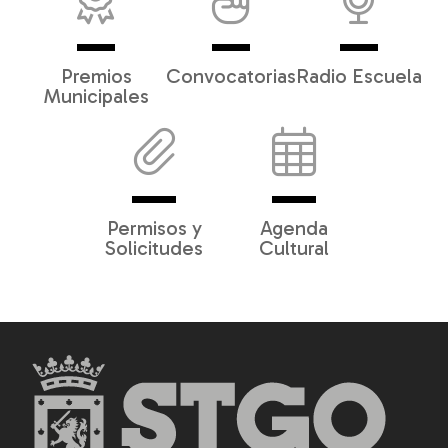
Premios
Convocatorias
Radio Escuela
Municipales
Permisos y
Agenda
Solicitudes
Cultural