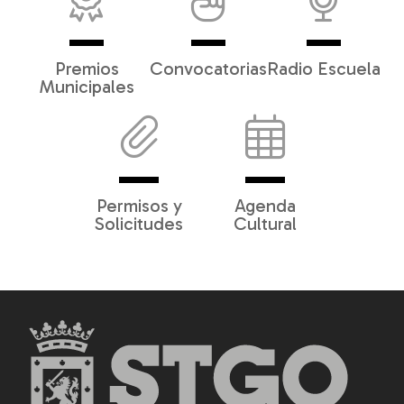
Premios
Convocatorias
Radio Escuela
Municipales
Permisos y
Agenda
Solicitudes
Cultural