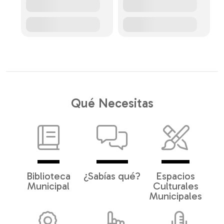
Qué Necesitas
Biblioteca
¿Sabías qué?
Espacios
Municipal
Culturales
Municipales