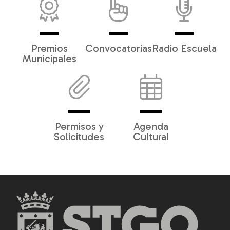
Premios
Convocatorias
Radio Escuela
Municipales
Permisos y
Agenda
Solicitudes
Cultural