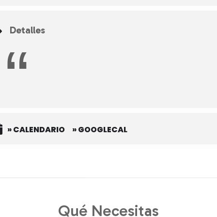
Detalles
» CALENDARIO
» GOOGLECAL
Qué Necesitas